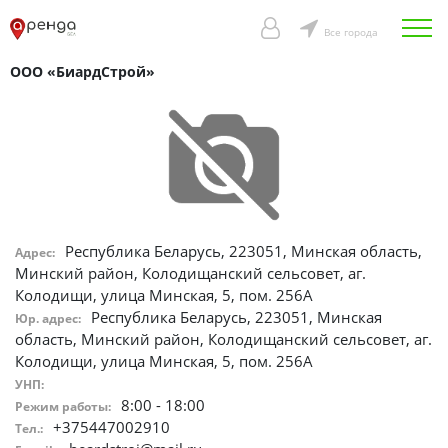
Все города
ООО «БиардСтрой»
Республика Беларусь, 223051, Минская область,
Адрес:
Минский район, Колодищанский сельсовет, аг.
Колодищи, улица Минская, 5, пом. 256А
Республика Беларусь, 223051, Минская
Юр. адрес:
область, Минский район, Колодищанский сельсовет, аг.
Колодищи, улица Минская, 5, пом. 256А
УНП:
8:00 - 18:00
Режим работы:
+375447002910
Тел.: