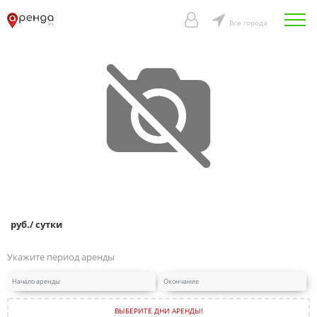
Все города
руб./ сутки
Укажите период аренды
ВЫБЕРИТЕ ДНИ АРЕНДЫ!