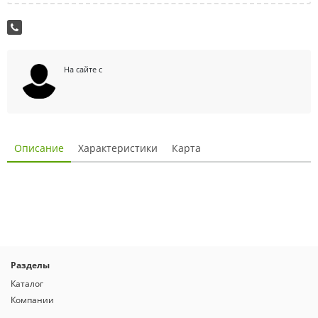
На сайте с
Описание
Характеристики
Карта
Разделы
Каталог
Компании