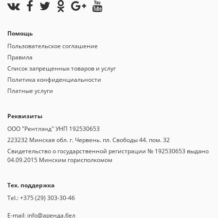
Помощь
Пользовательское соглашение
Правила
Список запрещенных товаров и услуг
Политика конфиденциальности
Платные услуги
Реквизиты
OOO "Рентлэнд" УНП 192530653
223232 Минская обл. г. Червень. пл. Свободы 44. пом. 32
Свидетельство о государственной регистрации № 192530653 выдано
04.09.2015 Минским горисполкомом
Тех. поддержка
Tel.:
+375 (29) 303-30-46
E-mail:
info@аренда.бел