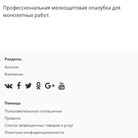
Профессиональная мелкощитовая опалубка для
монолитных работ.
Разделы
Каталог
Компании
Помощь
Пользовательское соглашение
Правила
Список запрещенных товаров и услуг
Политика конфиденциальности