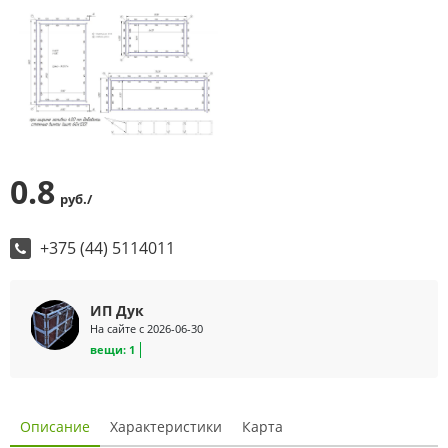
0.8
руб./
+375 (44) 5114011
ИП Дук
На сайте с 2026-06-30
вещи: 1
Описание
Характеристики
Карта